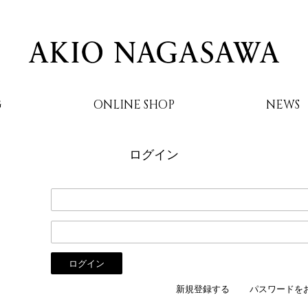
G
ONLINE SHOP
NEWS
ログイン
AKIO NAGASAWA
新規登録する
パスワードを