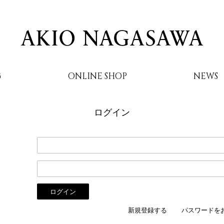
G
ONLINE SHOP
NEWS
ログイン
AKIO NAGASAWA
新規登録する
パスワードを