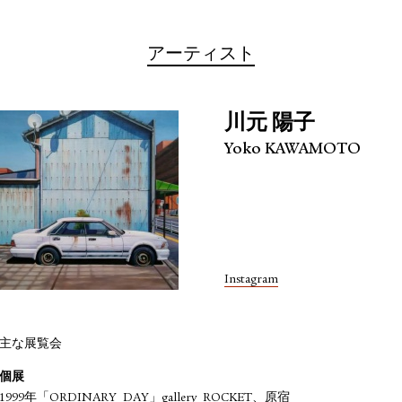
アーティスト
川元 陽子
Yoko KAWAMOTO
Instagram
主な展覧会
個展
1999年「ORDINARY DAY」gallery ROCKET、原宿