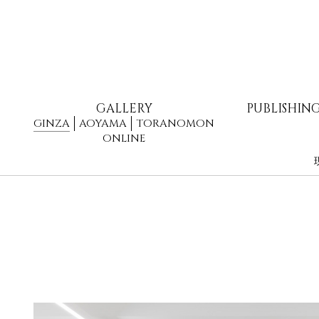
GALLERY
PUBLISHIN
GINZA
AOYAMA
TORANOMON
ONLINE