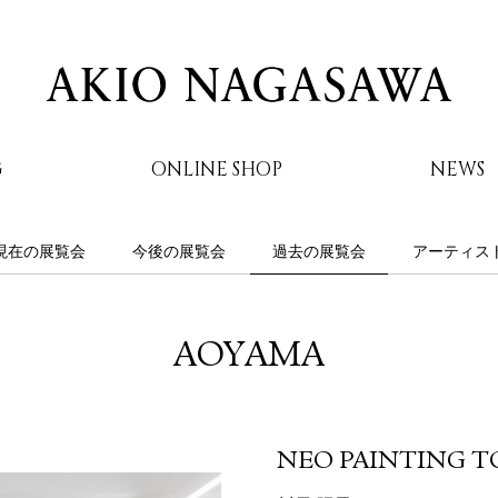
G
ONLINE SHOP
NEWS
現在の展覧会
今後の展覧会
過去の展覧会
アーティス
AKIO NAGASAWA
AOYAMA
NEO PAINTING TO