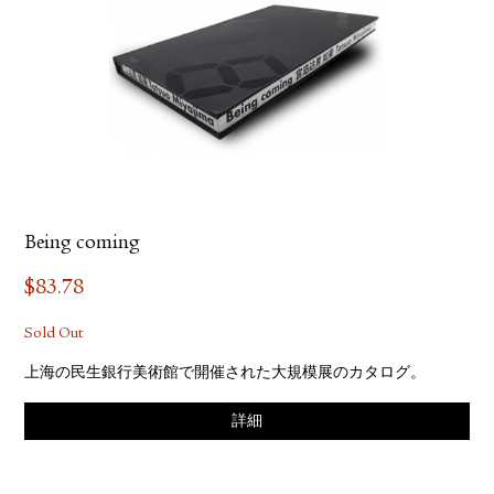
Being coming
$
83.78
Sold Out
上海の民生銀行美術館で開催された大規模展のカタログ。
詳細