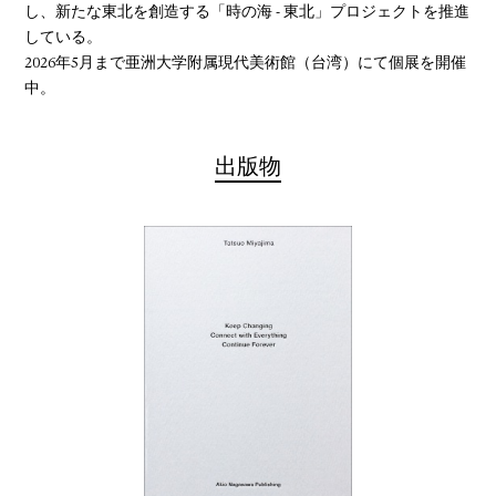
し、新たな東北を創造する「時の海 - 東北」プロジェクトを推進
している。
2026年5月まで亜洲大学附属現代美術館（台湾）にて個展を開催
中。
出版物