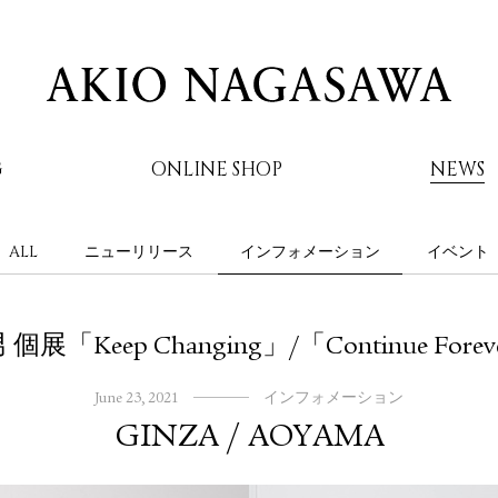
G
ONLINE SHOP
NEWS
ALL
ニューリリース
インフォメーション
イベント
AKIO NAGASAWA
展「Keep Changing」/「Continue For
June 23, 2021
インフォメーション
GINZA / AOYAMA