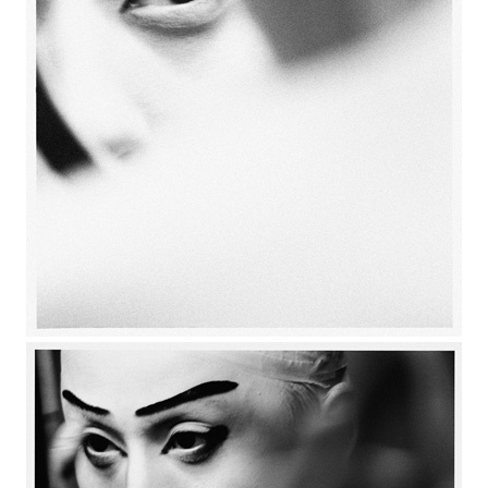
YOUTUBE