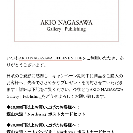
YOUTUBE
いつも
AKIO NAGASAWA ONLINE SHOP
をご利用いただき、あ
りがとうございます。
日頃のご愛顧に感謝し、キャンペーン期間中に商品をご購入の
お客様へ、先着でささやかなプレゼントを同封させていただき
ます！詳細は下記をご覧ください。今後ともAKIO NAGASAWA
Gallery | Publishingをどうぞよろしくお願い致します。
◆10,000円以上お買い上げのお客様へ：
森山大道「Northern」ポストカードセット
◆20,000円以上お買い上げのお客様へ：
森山大道トートバッグ＆「Northern」ポストカードセット