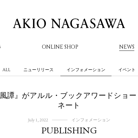
G
ONLINE SHOP
NEWS
ALL
ニューリリース
インフォメーション
イベント
AKIO NAGASAWA
東風譚』がアルル・ブックアワードショー
ネート
July 1, 2022
インフォメーション
PUBLISHING