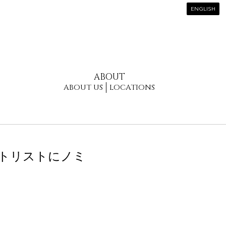
ENGLISH
ABOUT
ABOUT US
LOCATIONS
トリストにノミ