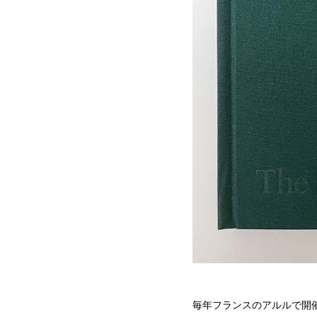
毎年フランスのアルルで開